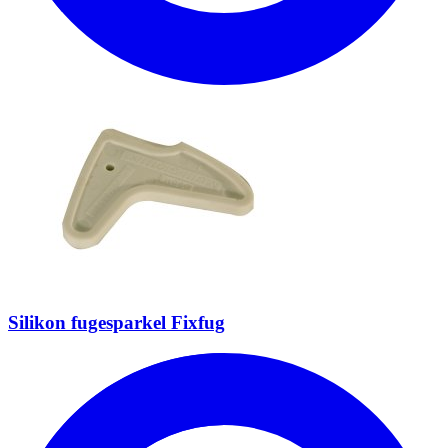
Silikon fugesparkel Fixfug