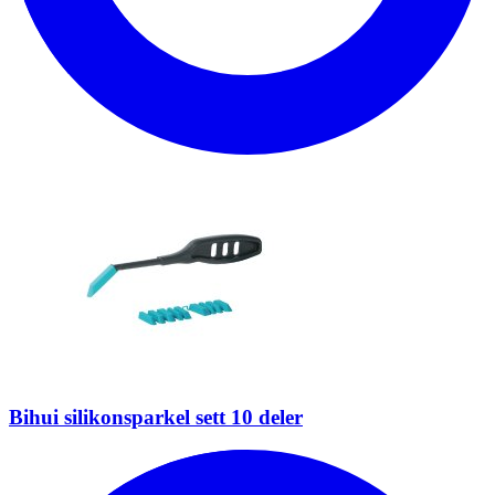
Bihui silikonsparkel sett 10 deler