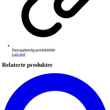
Høyoppløselig produktbilde
Last ned
Relaterte produkter