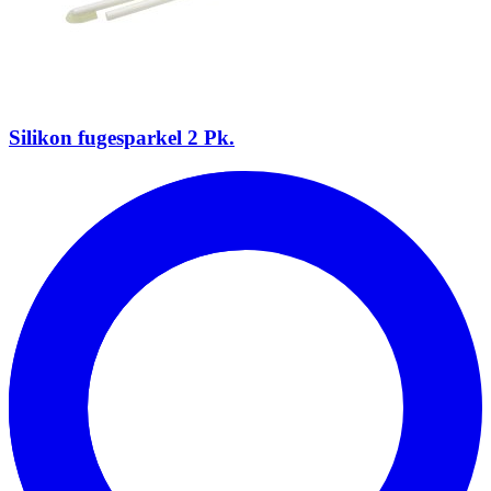
Silikon fugesparkel 2 Pk.