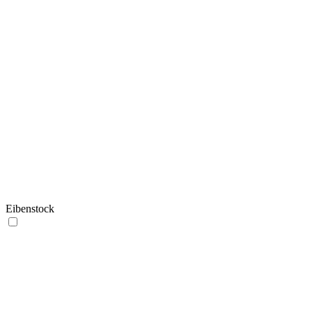
Eibenstock