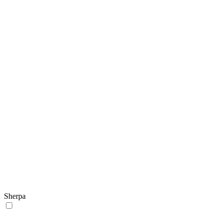
Sherpa