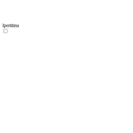
Ipertitina