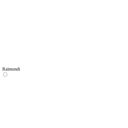
Raimondi