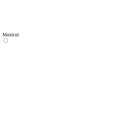
Maxicut