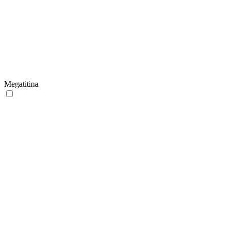
Megatitina