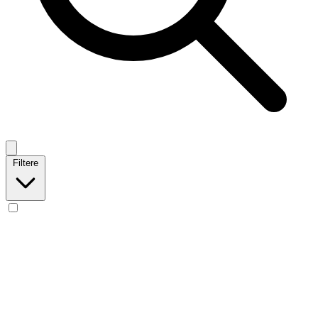
Filtere