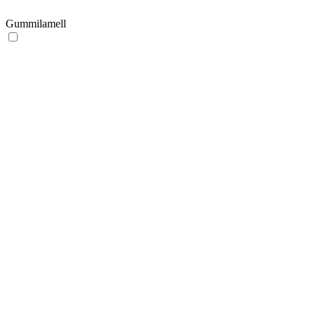
Gummilamell