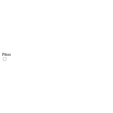
Pikus