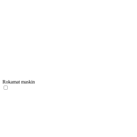
Rokamat maskin