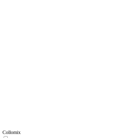
Collomix