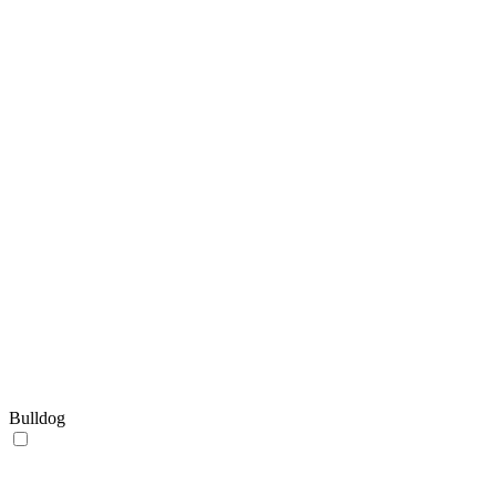
Bulldog