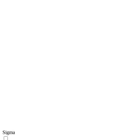
Sigma