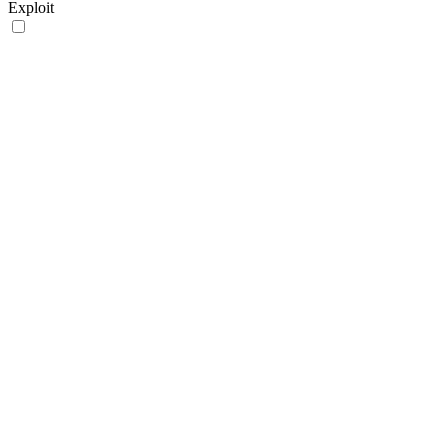
Exploit