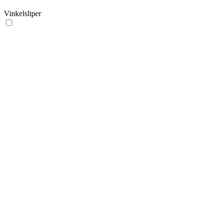
Vinkelsliper