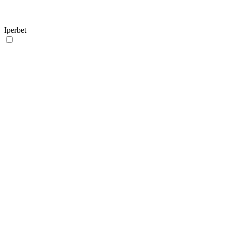
Iperbet