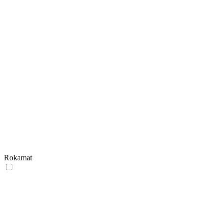
Rokamat