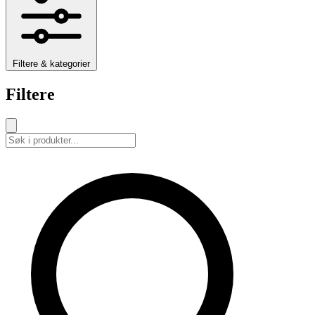
Filtere & kategorier
Filtere