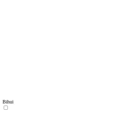
Bihui