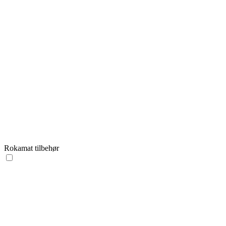
Rokamat tilbehør