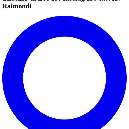
Raimondi