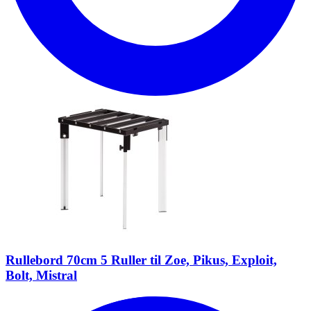
Rullebord 70cm 5 Ruller til Zoe, Pikus, Exploit,
Bolt, Mistral