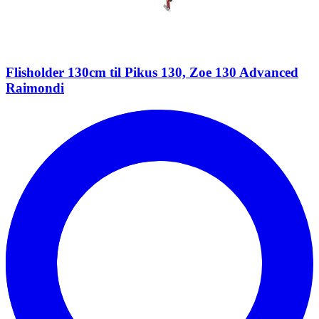
Flisholder 130cm til Pikus 130, Zoe 130 Advanced
Raimondi