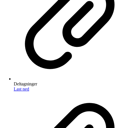
Deltagninger
Last ned