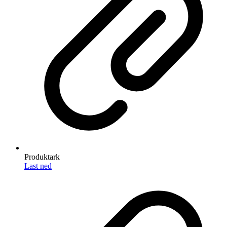
Produktark
Last ned