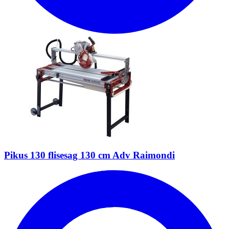
Pikus 130 flisesag 130 cm Adv Raimondi