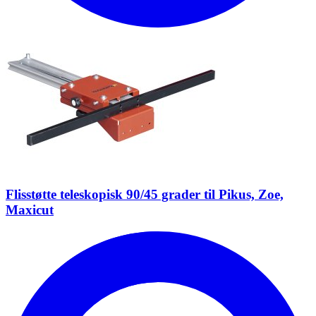
Flisstøtte teleskopisk 90/45 grader til Pikus, Zoe,
Maxicut