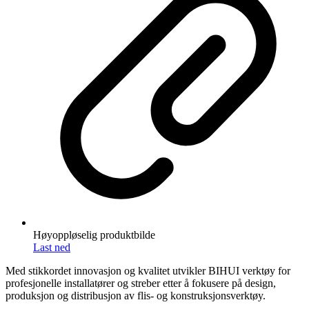
Høyoppløselig produktbilde
Last ned
Med stikkordet innovasjon og kvalitet utvikler BIHUI verktøy for
profesjonelle installatører og streber etter å fokusere på design,
produksjon og distribusjon av flis- og konstruksjonsverktøy.