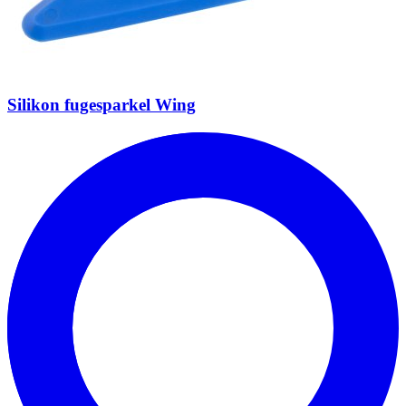
Silikon fugesparkel Wing