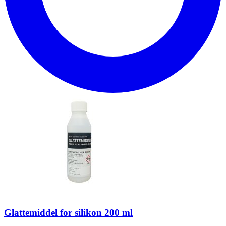
Glattemiddel for silikon 200 ml