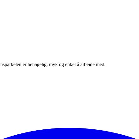
ikonsparkelen er behagelig, myk og enkel å arbeide med.