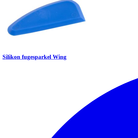
Silikon fugesparkel Wing