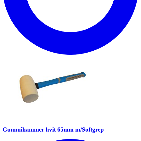
Gummihammer hvit 65mm m/Softgrep