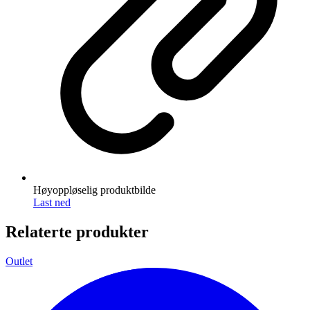
Høyoppløselig produktbilde
Last ned
Relaterte produkter
Outlet