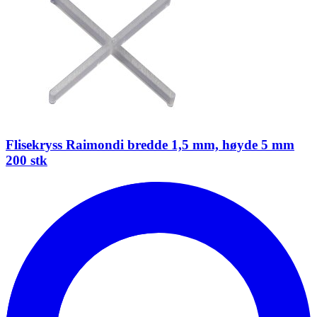
Flisekryss Raimondi bredde 1,5 mm, høyde 5 mm
200 stk