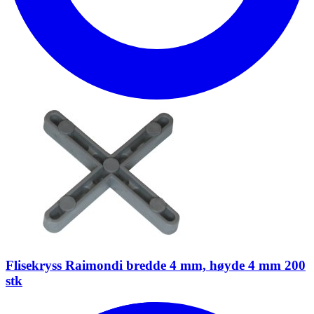
Flisekryss Raimondi bredde 4 mm, høyde 4 mm 200
stk