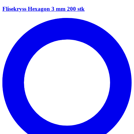
Flisekryss Hexagon 3 mm 200 stk