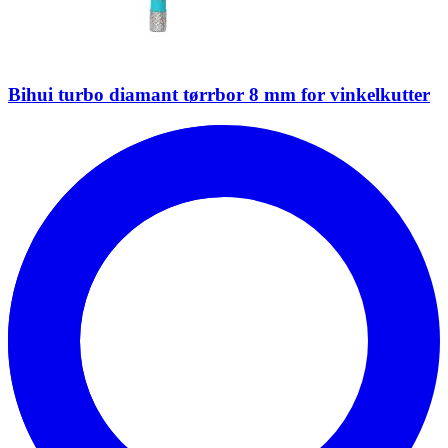
Bihui turbo diamant tørrbor 8 mm for vinkelkutter