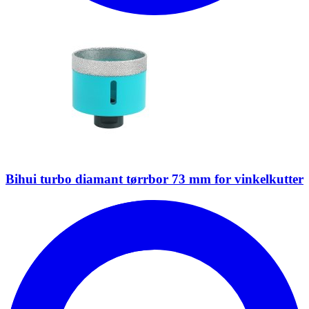
Bihui turbo diamant tørrbor 73 mm for vinkelkutter