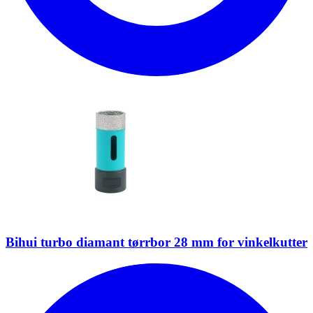
Bihui turbo diamant tørrbor 28 mm for vinkelkutter