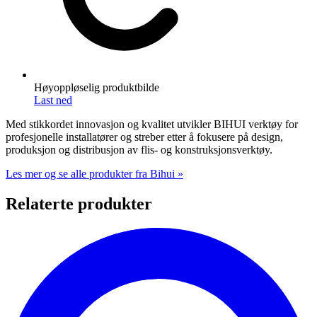
Høyoppløselig produktbilde
Last ned
Med stikkordet innovasjon og kvalitet utvikler BIHUI verktøy for
profesjonelle installatører og streber etter å fokusere på design,
produksjon og distribusjon av flis- og konstruksjonsverktøy.
Les mer og se alle produkter fra Bihui »
Relaterte produkter