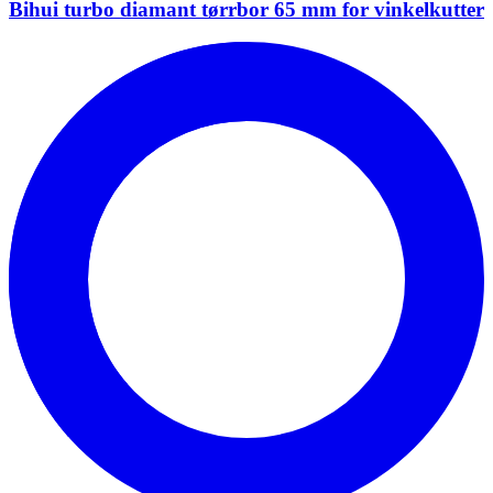
Bihui turbo diamant tørrbor 65 mm for vinkelkutter