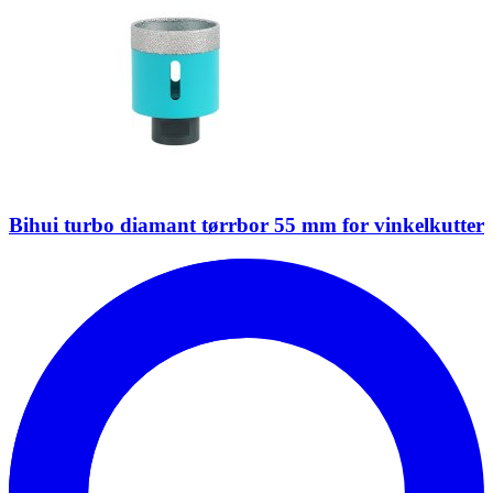
Bihui turbo diamant tørrbor 55 mm for vinkelkutter