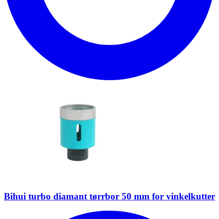
Bihui turbo diamant tørrbor 50 mm for vinkelkutter