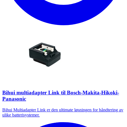
Bihui multiadapter Link til Bosch-Makita-Hikoki-
Panasonic
Bihui Multiadapter Link er den ultimate løsningen for håndtering av
ulike batterisystemer.