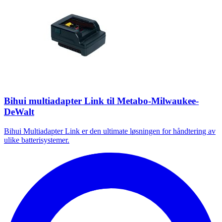
Bihui multiadapter Link til Metabo-Milwaukee-
DeWalt
Bihui Multiadapter Link er den ultimate løsningen for håndtering av
ulike batterisystemer.