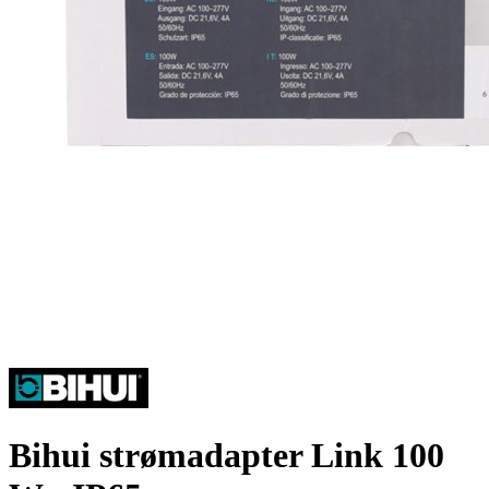
Bihui strømadapter Link 100