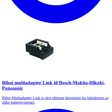
Bihui multiadapter Link til Bosch-Makita-Hikoki-
Panasonic
Bihui Multiadapter Link er den ultimate løsningen for håndtering av
ulike batterisystemer.