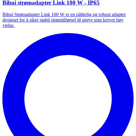
Bihui strømadapter Link 100 W - IP65
Bihui Strømadapter Link 100 W er en pålitelig og robust adapter
designet for å sikre stabil strømtilførsel til utstyr som krever høy
ytelse.