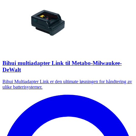
Bihui multiadapter Link til Metabo-Milwaukee-
DeWalt
Bihui Multiadapter Link er den ultimate løsningen for håndtering av
ulike batterisystemer.