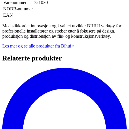
Varenummer
721030
NOBB-nummer
EAN
Med stikkordet innovasjon og kvalitet utvikler BIHUI verktøy for
profesjonelle installatører og streber etter å fokusere på design,
produksjon og distribusjon av flis- og konstruksjonsverktøy.
Les mer og se alle produkter fra Bihui »
Relaterte produkter