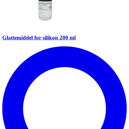
Glattemiddel for silikon 200 ml