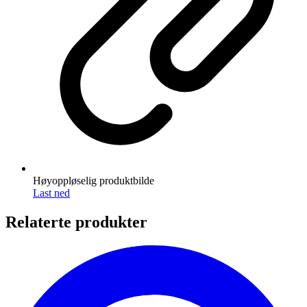
Høyoppløselig produktbilde
Last ned
Relaterte produkter