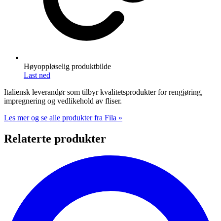
Høyoppløselig produktbilde
Last ned
Italiensk leverandør som tilbyr kvalitetsprodukter for rengjøring,
impregnering og vedlikehold av fliser.
Les mer og se alle produkter fra Fila »
Relaterte produkter