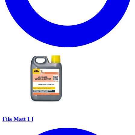
Fila Matt 1 l