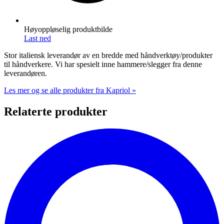
Høyoppløselig produktbilde
Last ned
Stor italiensk leverandør av en bredde med håndverktøy/produkter
til håndverkere. Vi har spesielt inne hammere/slegger fra denne
leverandøren.
Les mer og se alle produkter fra Kapriol »
Relaterte produkter