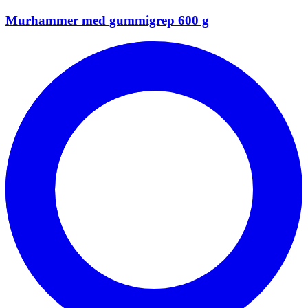
Murhammer med gummigrep 600 g