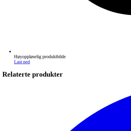
Høyoppløselig produktbilde
Last ned
Relaterte produkter