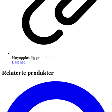
Høyoppløselig produktbilde
Last ned
Relaterte produkter