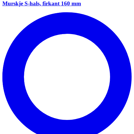
Murskje S-hals, firkant 160 mm