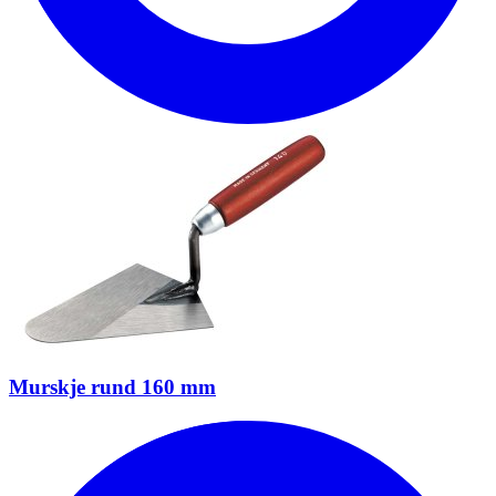
Murskje rund 160 mm