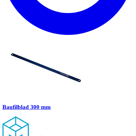
Baufilblad 300 mm
Footer