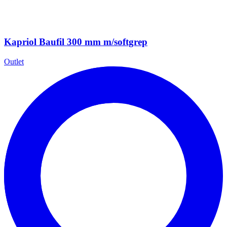
Kapriol Baufil 300 mm m/softgrep
Outlet