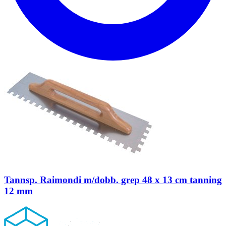
Tannsp. Raimondi m/dobb. grep 48 x 13 cm tanning
12 mm
Footer