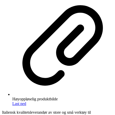
Høyoppløselig produktbilde
Last ned
Italiensk kvalitetsleverandør av store og små verktøy til