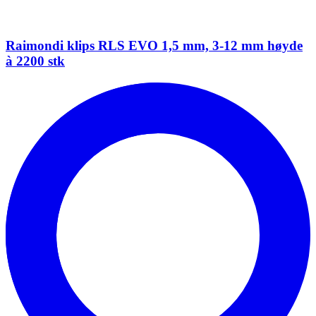
Raimondi klips RLS EVO 1,5 mm, 3-12 mm høyde
à 2200 stk