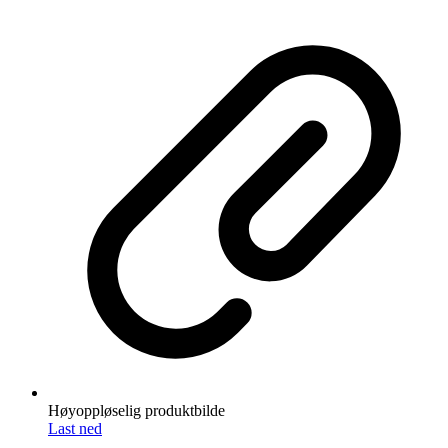
Høyoppløselig produktbilde
Last ned