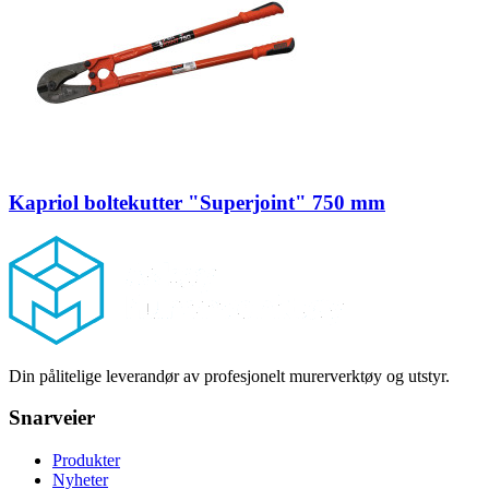
Kapriol boltekutter "Superjoint" 750 mm
Footer
Din pålitelige leverandør av profesjonelt murerverktøy og utstyr.
Snarveier
Produkter
Nyheter