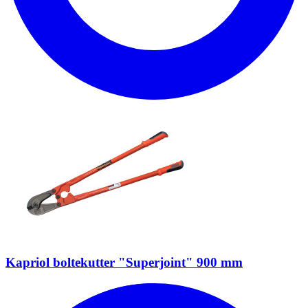
Kapriol boltekutter "Superjoint" 900 mm