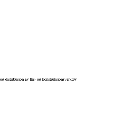
og distribusjon av flis- og konstruksjonsverktøy.