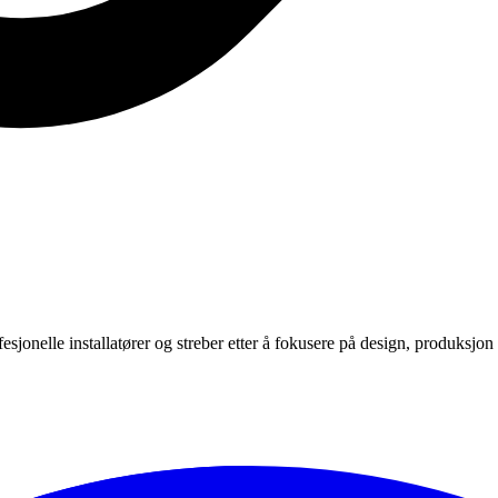
sjonelle installatører og streber etter å fokusere på design, produksjon 