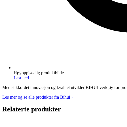
Høyoppløselig produktbilde
Last ned
Med stikkordet innovasjon og kvalitet utvikler BIHUI verktøy for profe
Les mer og se alle produkter fra Bihui »
Relaterte produkter