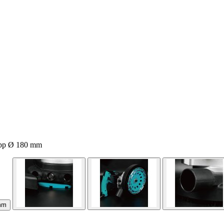
kopp Ø 180 mm