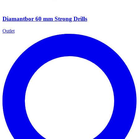
Diamantbor 60 mm Strong Drills
Outlet