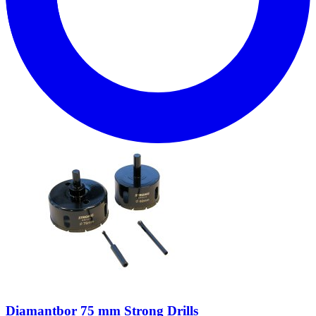
Diamantbor 75 mm Strong Drills