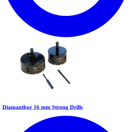
Diamantbor 16 mm Strong Drills