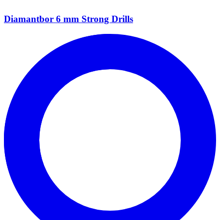
Diamantbor 6 mm Strong Drills