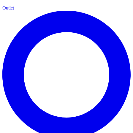
Outlet