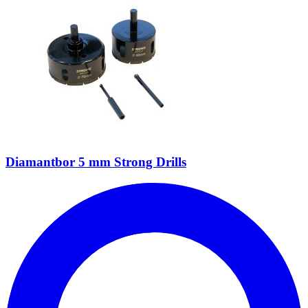
Diamantbor 5 mm Strong Drills