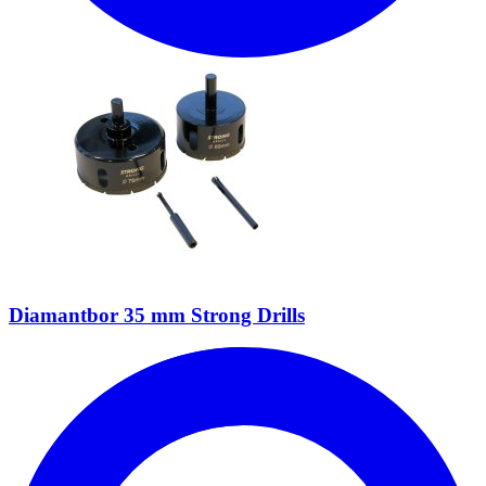
Diamantbor 35 mm Strong Drills