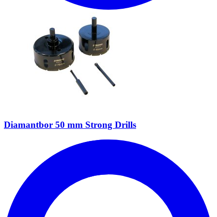
Diamantbor 50 mm Strong Drills