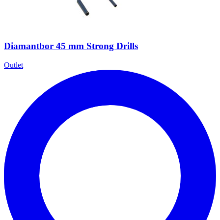
Diamantbor 45 mm Strong Drills
Outlet