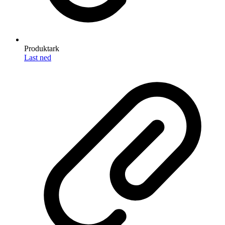
Produktark
Last ned