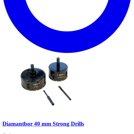
Diamantbor 40 mm Strong Drills