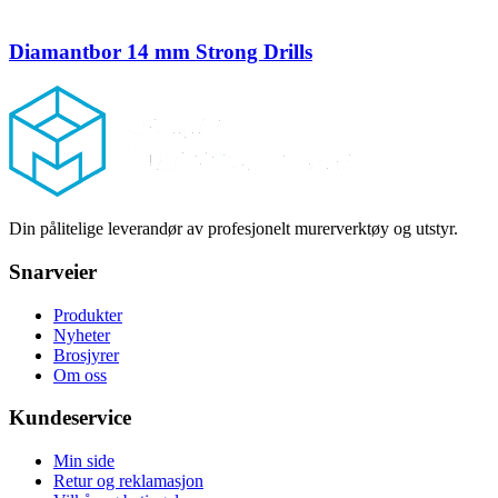
Diamantbor 14 mm Strong Drills
Footer
Din pålitelige leverandør av profesjonelt murerverktøy og utstyr.
Snarveier
Produkter
Nyheter
Brosjyrer
Om oss
Kundeservice
Min side
Retur og reklamasjon