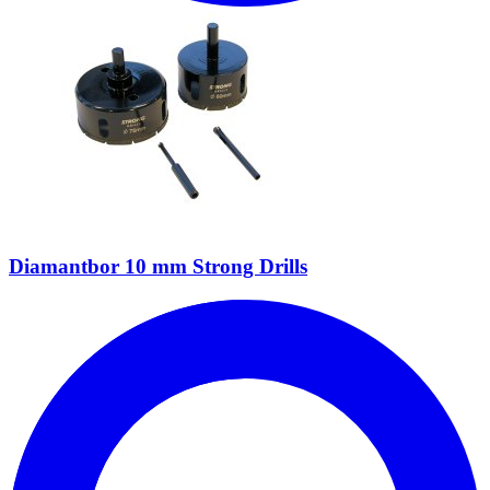
Diamantbor 10 mm Strong Drills