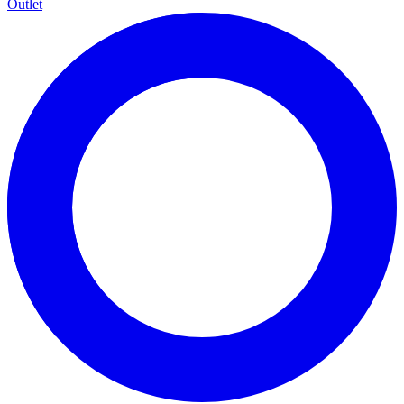
Outlet