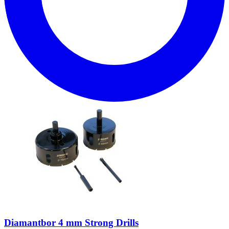
Diamantbor 4 mm Strong Drills