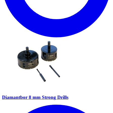
Diamantbor 8 mm Strong Drills