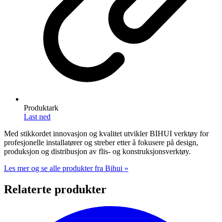
Produktark
Last ned
Med stikkordet innovasjon og kvalitet utvikler BIHUI verktøy for
profesjonelle installatører og streber etter å fokusere på design,
produksjon og distribusjon av flis- og konstruksjonsverktøy.
Les mer og se alle produkter fra Bihui »
Relaterte produkter