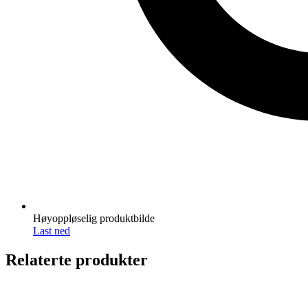
Høyoppløselig produktbilde
Last ned
Relaterte produkter