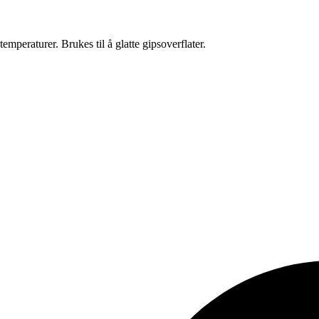
temperaturer. Brukes til å glatte gipsoverflater.