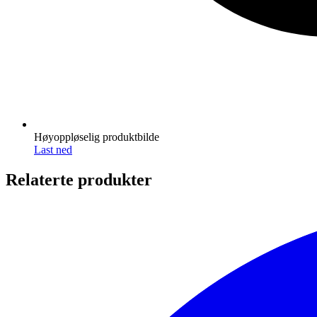
Høyoppløselig produktbilde
Last ned
Relaterte produkter