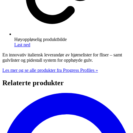
Høyoppløselig produktbilde
Last ned
En innovativ italiensk leverandør av hjørnelister for fliser – samt
gulvlister og pidestall system for opphøyde gulv.
Les mer og se alle produkter fra Progress Profiles »
Relaterte produkter